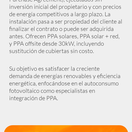
inversión inicial del propietario y con precios
de energía competitivos a largo plazo. La
instalación pasa a ser propiedad del cliente al
finalizar el contrato o puede ser adquirida
antes. Ofrecen PPA solares, PPA solar + red,
y PPA offsite desde 30kW, incluyendo
sustitución de cubiertas sin costo.
Su objetivo es satisfacer la creciente
demanda de energías renovables y eficiencia
energética, enfocándose en el autoconsumo
fotovoltaico como especialistas en
integración de PPA.