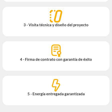
3 - Visita técnica y diseño del proyecto
4 - Firma de contrato con garantía de éxito
5 - Energía entregada garantizada