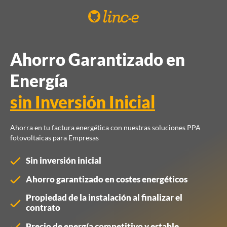
Ahorro Garantizado en
Energía
sin Inversión Inicial
Ahorra en tu factura energética con nuestras soluciones PPA
fotovoltaicas para Empresas
Sin inversión inicial
Ahorro garantizado en costes energéticos
Propiedad de la instalación al finalizar el
contrato
Precio de energía competitivo y estable