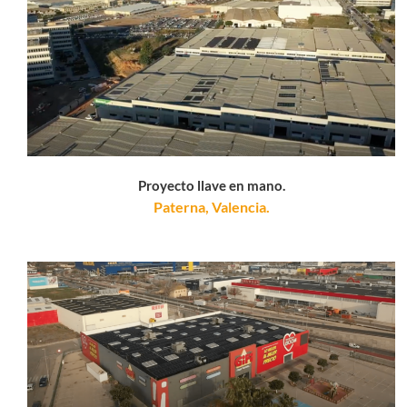
Proyecto llave en mano.
Paterna, Valencia.