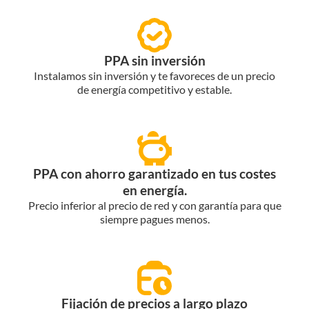
PPA sin inversión
Instalamos sin inversión y te favoreces de un precio
de energía competitivo y estable.
PPA con ahorro garantizado en tus costes
en energía.
Precio inferior al precio de red y con garantía para que
siempre pagues menos.
Fijación de precios a largo plazo