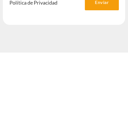
Política de Privacidad
Enviar