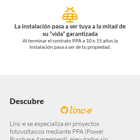
La instalación pasa a ser tuya a la mitad de
su “vida” garantizada
Al terminar el contrato PPA a 10 o 15 años la
instalación pasa a ser de tu propiedad.
Descubre
Linc-e se especializa en proyectos
fotovoltaicos mediante PPA (Power
Purchase Agreement), ejecutados sin