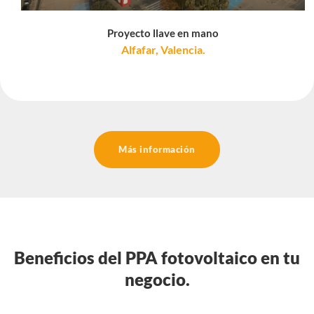
Proyecto llave en mano
Alfafar, Valencia.
Más información
Beneficios del PPA fotovoltaico en tu
negocio.