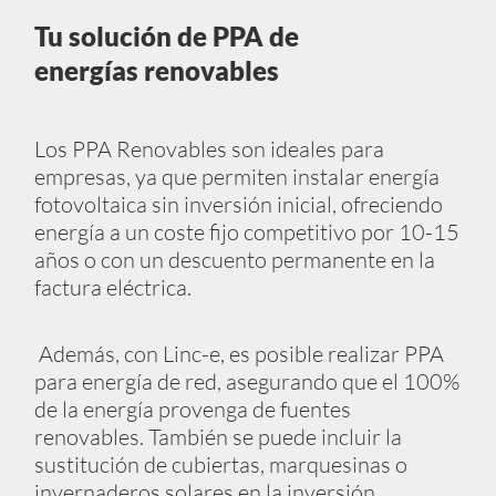
Tu solución de PPA de
energías renovables
Los PPA Renovables son ideales para
empresas, ya que permiten instalar energía
fotovoltaica sin inversión inicial, ofreciendo
energía a un coste fijo competitivo por 10-15
años o con un descuento permanente en la
factura eléctrica.
Además, con Linc-e, es posible realizar PPA
para energía de red, asegurando que el 100%
de la energía provenga de fuentes
renovables. También se puede incluir la
sustitución de cubiertas, marquesinas o
invernaderos solares en la inversión.