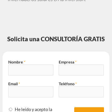
Solicita una CONSULTORÍA GRATIS
Nombre
*
Empresa
*
Email
*
Teléfono
*
He leído y acepto la