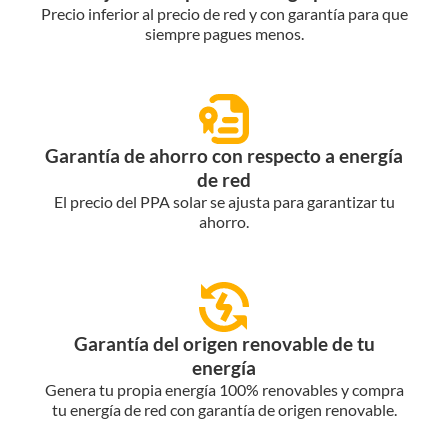
Precio inferior al precio de red y con garantía para que
siempre pagues menos.
Garantía de ahorro con respecto a energía
de red
El precio del PPA solar se ajusta para garantizar tu
ahorro.
Garantía del origen renovable de tu
energía
Genera tu propia energía 100% renovables y compra
tu energía de red con garantía de origen renovable.