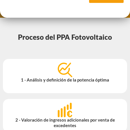
Proceso del PPA Fotovoltaico
1 - Análisis y definición de la potencia óptima
2 - Valoración de ingresos adicionales por venta de
excedentes