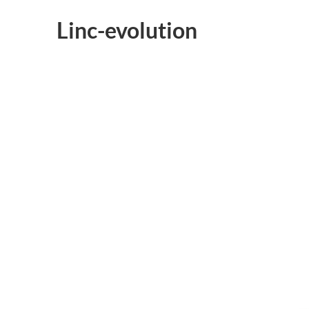
Linc-evolution