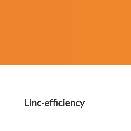
Linc-efficiency