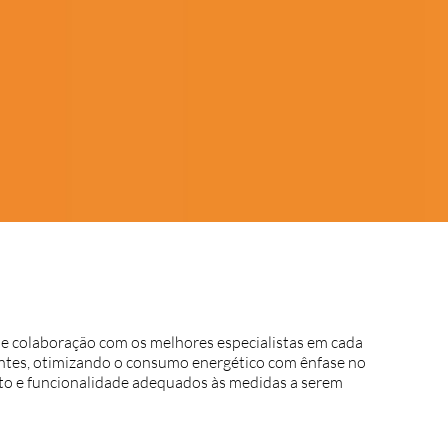
 e colaboração com os melhores especialistas em cada
entes, otimizando o consumo energético com ênfase no
to e funcionalidade adequados às medidas a serem