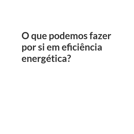
O que podemos fazer
por si em eficiência
energética?