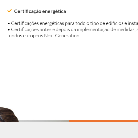
Certificação energética
• Certificações energéticas para todo o tipo de edifícios e inst
• Certificações antes e depois da implementação de medidas, a
fundos europeus
Next
Generation
.