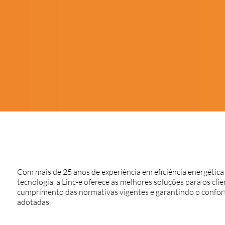
Com mais de 25 anos de experiência em eficiência energética
tecnologia, a
Linc-e
oferece as melhores soluções para os cli
cumprimento das normativas vigentes e garantindo o confor
adotadas.